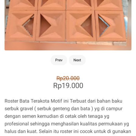
Prev
Next
Rp20.000
Rp19.000
Roster Bata Terakota Motif ini Terbuat dari bahan baku
serbuk gravel ( serbuk genteng dan bata ) yg di campur
dengan semen kemudian di cetak oleh tenaga yg
profesional sehingga menghasilan kualitas permukaan yg
halus dan kuat. Selain itu roster ini cocok untuk di gunakan