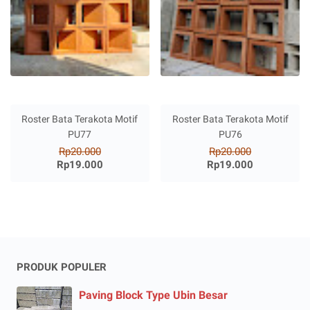
Roster Bata Terakota Motif
Roster Bata Terakota Motif
PU77
PU76
Rp20.000
Rp20.000
Rp19.000
Rp19.000
PRODUK POPULER
Paving Block Type Ubin Besar