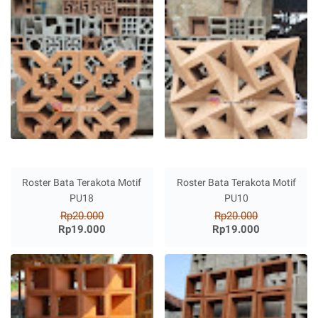
Roster Bata Terakota Motif
Roster Bata Terakota Motif
PU18
PU10
Rp20.000
Rp20.000
Rp19.000
Rp19.000