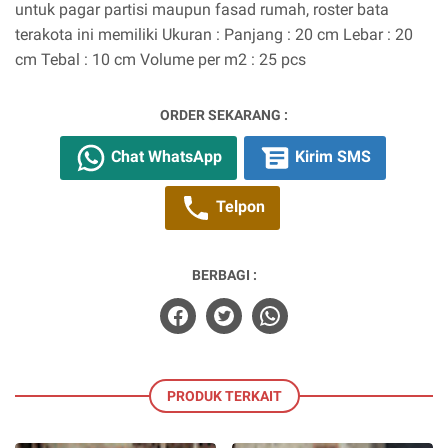
untuk pagar partisi maupun fasad rumah, roster bata
terakota ini memiliki Ukuran : Panjang : 20 cm Lebar : 20
cm Tebal : 10 cm Volume per m2 : 25 pcs
ORDER SEKARANG :
Chat WhatsApp
Kirim SMS
Telpon
BERBAGI :
PRODUK TERKAIT