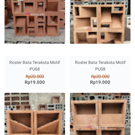
Roster Bata Terakota Motif
Roster Bata Terakota Motif
PU68
PU08
Rp20.000
Rp20.000
Rp19.000
Rp19.000