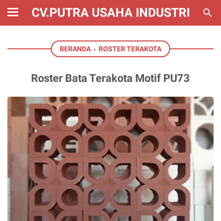
CV.PUTRA USAHA INDUSTRI
BERANDA
›
ROSTER TERAKOTA
Roster Bata Terakota Motif PU73