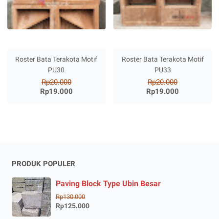
Roster Bata Terakota Motif
Roster Bata Terakota Motif
PU30
PU33
Rp20.000
Rp20.000
Rp19.000
Rp19.000
PRODUK POPULER
Paving Block Type Ubin Besar
Rp130.000
Rp125.000