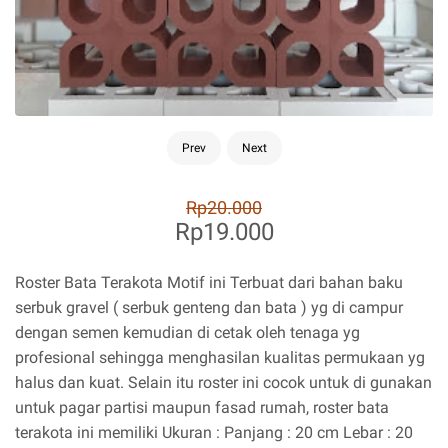
Prev
Next
Rp20.000
Rp19.000
Roster Bata Terakota Motif ini Terbuat dari bahan baku
serbuk gravel ( serbuk genteng dan bata ) yg di campur
dengan semen kemudian di cetak oleh tenaga yg
profesional sehingga menghasilan kualitas permukaan yg
halus dan kuat. Selain itu roster ini cocok untuk di gunakan
untuk pagar partisi maupun fasad rumah, roster bata
terakota ini memiliki Ukuran : Panjang : 20 cm Lebar : 20