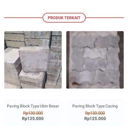
PRODUK TERKAIT
Paving Block Type Ubin Besar
Paving Block Type Cacing
Rp130.000
Rp130.000
Rp125.000
Rp125.000