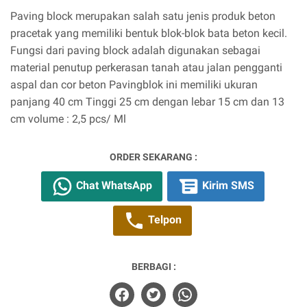
Paving block merupakan salah satu jenis produk beton
pracetak yang memiliki bentuk blok-blok bata beton kecil.
Fungsi dari paving block adalah digunakan sebagai
material penutup perkerasan tanah atau jalan pengganti
aspal dan cor beton Pavingblok ini memiliki ukuran
panjang 40 cm Tinggi 25 cm dengan lebar 15 cm dan 13
cm volume : 2,5 pcs/ Ml
ORDER SEKARANG :
Chat WhatsApp
Kirim SMS
Telpon
BERBAGI :