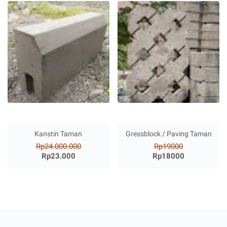
Kanstin Taman
Gressblock / Paving Taman
Rp24.000.000
Rp19000
Rp23.000
Rp18000