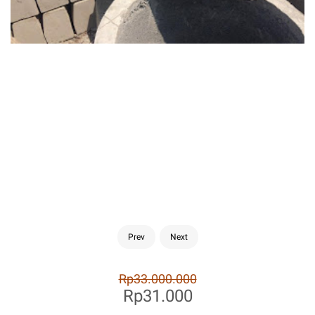
Prev
Next
Rp33.000.000
Rp31.000