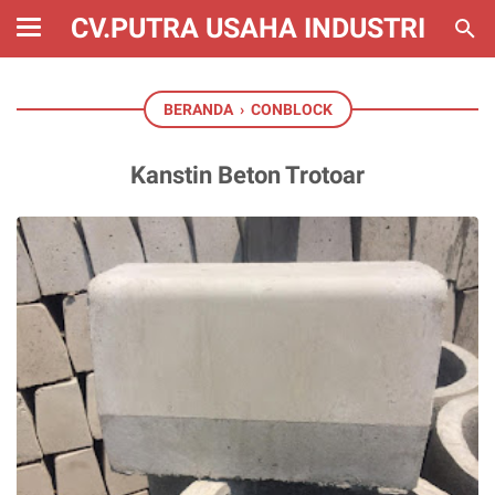
CV.PUTRA USAHA INDUSTRI
BERANDA
›
CONBLOCK
Kanstin Beton Trotoar