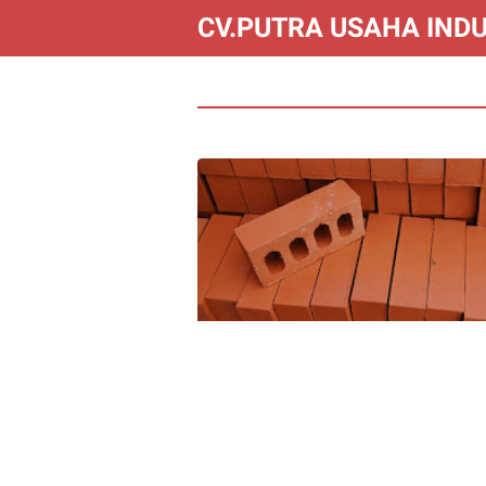
CV.PUTRA USAHA INDU