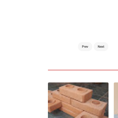
Prev
Next